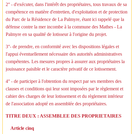
2° - d'exécuter, dans l'intérêt des propriétaires, tous travaux de sa
compétence en matière d'entretien, d'exploitation et de protection
du Parc de la Résidence de La Palmyre, étant ici rappelé que la
défense contre la mer incombe à la commune des Mathes - La
Palmyre en sa qualité de lotisseur à l'origine du projet.
3°- de prendre, en conformité avec les dispositions légales et
l'appui éventuellement nécessaire des autorités administratives
compétentes. Les mesures propres à assurer aux propriétaires la
jouissance paisible et le caractère privatif de ce lotissement.
4° - de participer à l'obtention du respect par ses membres des
clauses et conditions qui leur sont imposées par le règlement et
cahier des charges de leur lotissement et du règlement intérieur
de l'association adopté en assemblée des propriétaires.
TITRE DEUX : ASSEMBLEE DES PROPRIETAIRES
Article cinq