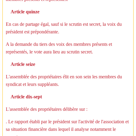
Article quinze
En cas de partage égal, sauf si le scrutin est secret, la voix du
président est prépondérante.
A la demande du tiers des voix des membres présents et
représentés, le vote aura lieu au scrutin secret.
Article seize
L'assemblée des propriétaires élit en son sein les membres du
syndicat et leurs suppléants.
Article dix-sept
L'assemblée des propriétaires délibère sur :
. Le rapport établi par le président sur l'activité de l'association et
sa situation financière dans lequel il analyse notamment le