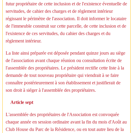
futur propriétaire de cette inclusion et de l'existence éventuelle de
servitudes, de cahier des charges et de règlement intérieur
régissant le périmètre de l'association. Il doit informer le locataire
de l'immeuble construit sur cette parcelle, de cette inclusion et de
l'existence de ces servitudes, du cahier des charges et du
règlement intérieur.
La liste ainsi préparée est déposée pendant quinze jours au siège
de l'association avant chaque réunion ou consultation écrite de
l'assemblée des propriétaires. Le président rectifie cette liste à la
demande de tout nouveau propriétaire qui viendrait à se faire
connaître postérieurement à son établissement et justifierait de
son droit à siéger à l'assemblée des propriétaires.
Article sept
L'assemblée des propriétaires de l'Association est convoquée
chaque année en session ordinaire avant la fin du mois d'Août au
Club House du Parc de la Résidence, ou en tout autre lieu de la