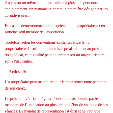
Au cas où un même lot appartiendrait à plusieurs personnes
conjointement, un mandataire commun devra être désigné par les
co-indivisaires.
En cas de démembrement de propriété, le nu-propriétaire est en
principe seul membre de l'association.
Toutefois, selon les conventions existantes entre le nu-
propriétaire et l'usufruitier transmises préalablement au président
du syndicat, cette qualité peut appartenir soit au nu-propriétaire,
soit à l'usufruitier.
Article dix
Un propriétaire peut mandater pour le représenter toute personne
de son choix.
Le président vérifie la régularité des mandats donnés par les
membres de l'association au plus tard au début de chacune de ses
séances. Le mandat de représentation est écrit et ne vaut que