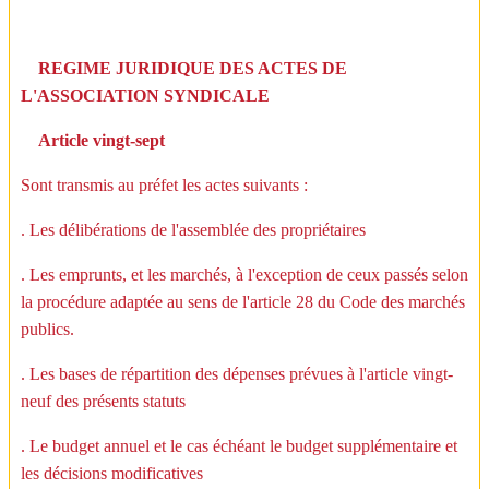
REGIME JURIDIQUE DES ACTES DE
L'ASSOCIATION SYNDICALE
Article vingt-sept
Sont transmis au préfet les actes suivants :
. Les délibérations de l'assemblée des propriétaires
. Les emprunts, et les marchés, à l'exception de ceux passés selon
la procédure adaptée au sens de l'article 28 du Code des marchés
publics.
. Les bases de répartition des dépenses prévues à l'article vingt-
neuf des présents statuts
. Le budget annuel et le cas échéant le budget supplémentaire et
les décisions modificatives