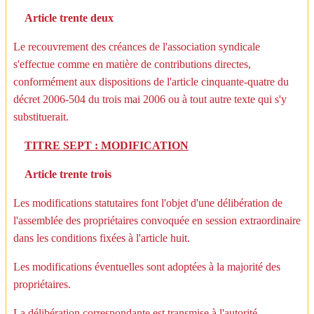
Article trente deux
Le recouvrement des créances de l'association syndicale
s'effectue comme en matière de contributions directes,
conformément aux dispositions de l'article cinquante-quatre du
décret 2006-504 du trois mai 2006 ou à tout autre texte qui s'y
substituerait.
TITRE SEPT : MODIFICATION
Article trente trois
Les modifications statutaires font l'objet d'une délibération de
l'assemblée des propriétaires convoquée en session extraordinaire
dans les conditions fixées à l'article huit.
Les modifications éventuelles sont adoptées à la majorité des
propriétaires.
La délibération correspondante est transmise à l'autorité