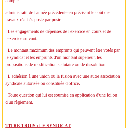
compte
administratif de l'année précédente en précisant le coût des
travaux réalisés poste par poste
. Les engagements de dépenses de l'exercice en cours et de
l'exercice suivant.
. Le montant maximum des emprunts qui peuvent être votés par
le syndicat et les emprunts d'un montant supérieur, les
propositions de modification statutaire ou de dissolution.
. L'adhésion à une union ou la fusion avec une autre association
syndicale autorisée ou constituée d'office.
. Toute question qui lui est soumise en application d'une loi ou
d'un règlement.
TITRE TROIS : LE SYNDICAT