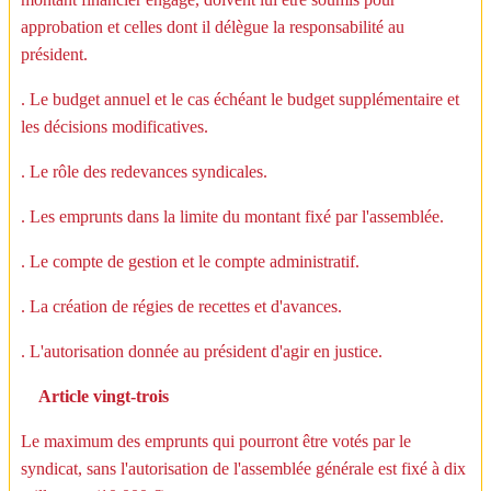
approbation et celles dont il délègue la responsabilité au
président.
. Le budget annuel et le cas échéant le budget supplémentaire et
les décisions modificatives.
. Le rôle des redevances syndicales.
. Les emprunts dans la limite du montant fixé par l'assemblée.
. Le compte de gestion et le compte administratif.
. La création de régies de recettes et d'avances.
. L'autorisation donnée au président d'agir en justice.
Article vingt-trois
Le maximum des emprunts qui pourront être votés par le
syndicat, sans l'autorisation de l'assemblée générale est fixé à dix