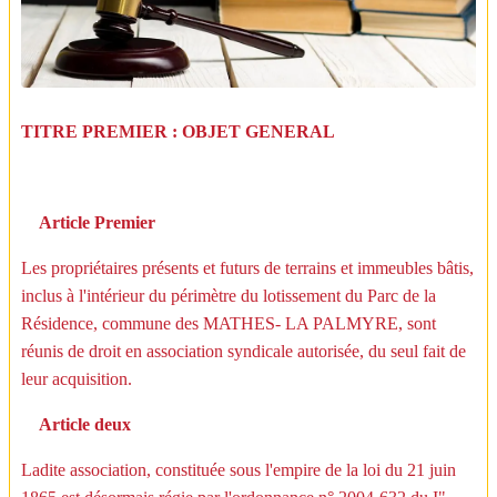
TITRE PREMIER : OBJET GENERAL
Article Premier
Les propriétaires présents et futurs de terrains et immeubles bâtis,
inclus à l'intérieur du périmètre du lotissement du Parc de la
Résidence, commune des MATHES- LA PALMYRE, sont
réunis de droit en association syndicale autorisée, du seul fait de
leur acquisition.
Article deux
Ladite association, constituée sous l'empire de la loi du 21 juin