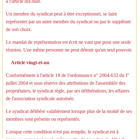
à l'article dix-huit.
Un membre du syndicat peut à titre exceptionnel, se faire
représenter par un autre membre du syndicat ou par le suppléant
de son choix.
Le mandat de représentation est écrit ne vaut que pour une seule
réunion. Une même personne ne peut détenir qu'un seul pouvoir.
Article vingt-et-un
Conformément à l'article 18 de l'ordonnance n° 2004-632 du I"
juillet 2004 et sous réserve des attributions de l'assemblée des
propriétaires, le syndicat règle, par ses délibérations, les affaires
de l'association syndicale autorisée.
Le syndicat délibère valablement lorsque plus de la moitié de ses
membres sont présents ou représentés.
Lorsque cette condition n'est pas remplie, le syndicat est à