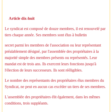
Article dix-huit
Le syndicat est composé de douze membres, il est renouvelé par
tiers chaque année. Ses membres sont élus à bulletin
secret parmi les membres de l'association ou leur représentant
préalablement désigné, par l'assemblée des propriétaires à la
majorité simple des membres présents ou représentés. Leur
mandat est de trois ans. Ils exercent leurs fonctions jusqu'à
l'élection de leurs successeurs. Ils sont rééligibles.
Le nombre des représentants des propriétaires élus membres du
Syndicat, ne peut en aucun cas excéder un tiers de ses membres.
L'assemblée des propriétaires élit également, dans les mêmes
conditions, trois suppléants.