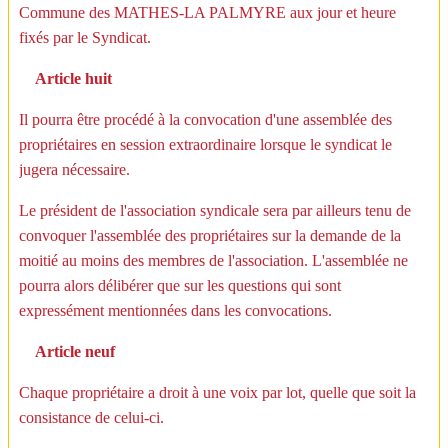
Commune des MATHES-LA PALMYRE aux jour et heure
fixés par le Syndicat.
Article huit
Il pourra être procédé à la convocation d'une assemblée des
propriétaires en session extraordinaire lorsque le syndicat le
jugera nécessaire.
Le président de l'association syndicale sera par ailleurs tenu de
convoquer l'assemblée des propriétaires sur la demande de la
moitié au moins des membres de l'association. L'assemblée ne
pourra alors délibérer que sur les questions qui sont
expressément mentionnées dans les convocations.
Article neuf
Chaque propriétaire a droit à une voix par lot, quelle que soit la
consistance de celui-ci.