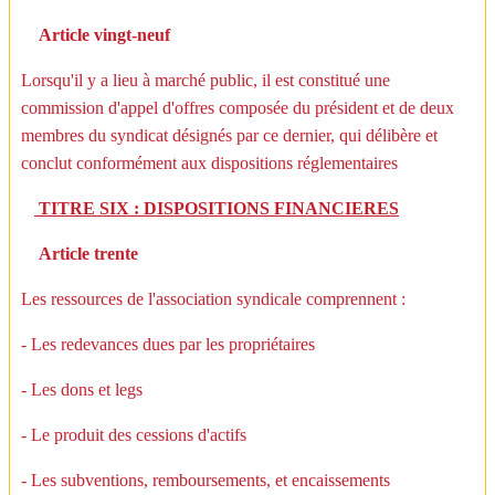
Article vingt-neuf
Lorsqu'il y a lieu à marché public, il est constitué une
commission d'appel d'offres composée du président et de deux
membres du syndicat désignés par ce dernier, qui délibère et
conclut conformément aux dispositions réglementaires
TITRE SIX : DISPOSITIONS FINANCIERES
Article trente
Les ressources de l'association syndicale comprennent :
- Les redevances dues par les propriétaires
- Les dons et legs
- Le produit des cessions d'actifs
- Les subventions, remboursements, et encaissements