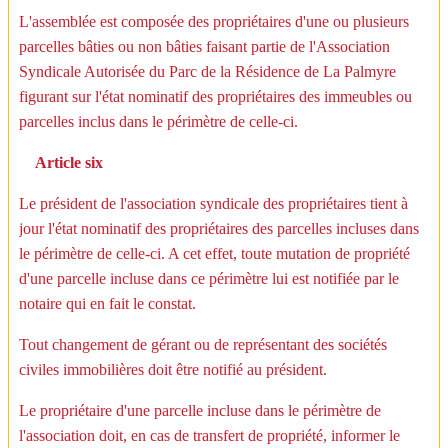
L'assemblée est composée des propriétaires d'une ou plusieurs
parcelles bâties ou non bâties faisant partie de l'Association
Syndicale Autorisée du Parc de la Résidence de La Palmyre
figurant sur l'état nominatif des propriétaires des immeubles ou
parcelles inclus dans le périmètre de celle-ci.
Article six
Le président de l'association syndicale des propriétaires tient à
jour l'état nominatif des propriétaires des parcelles incluses dans
le périmètre de celle-ci. A cet effet, toute mutation de propriété
d'une parcelle incluse dans ce périmètre lui est notifiée par le
notaire qui en fait le constat.
Tout changement de gérant ou de représentant des sociétés
civiles immobilières doit être notifié au président.
Le propriétaire d'une parcelle incluse dans le périmètre de
l'association doit, en cas de transfert de propriété, informer le