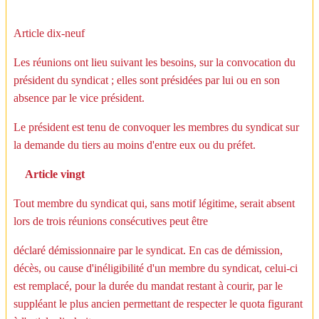
Article dix-neuf
Les réunions ont lieu suivant les besoins, sur la convocation du
président du syndicat ; elles sont présidées par lui ou en son
absence par le vice président.
Le président est tenu de convoquer les membres du syndicat sur
la demande du tiers au moins d'entre eux ou du préfet.
Article vingt
Tout membre du syndicat qui, sans motif légitime, serait absent
lors de trois réunions consécutives peut être
déclaré démissionnaire par le syndicat. En cas de démission,
décès, ou cause d'inéligibilité d'un membre du syndicat, celui-ci
est remplacé, pour la durée du mandat restant à courir, par le
suppléant le plus ancien permettant de respecter le quota figurant