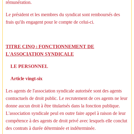
rémunération.
Le président et les membres du syndicat sont remboursés des
frais qu'ils engagent pour le compte de celui-ci.
TITRE CINQ : FONCTIONNEMENT DE
L'ASSOCIATION SYNDICALE
LE PERSONNEL
Article vingt-six
Les agents de l'association syndicale autorisée sont des agents
contractuels de droit public. Le recrutement de ces agents ne leur
donne aucun droit à être titularisés dans la fonction publique.
L'association syndicale peul en outre faire appel à raison de leur
compétence à des agents de droit privé avec lesquels elle conclut
des contrats à durée déterminée et indéterminée.