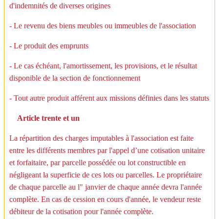
d'indemnités de diverses origines
- Le revenu des biens meubles ou immeubles de l'association
- Le produit des emprunts
- Le cas échéant, l'amortissement, les provisions, et le résultat
disponible de la section de fonctionnement
- Tout autre produit afférent aux missions définies dans les statuts
Article trente et un
La répartition des charges imputables à l'association est faite
entre les différents membres par l'appel d’une cotisation unitaire
et forfaitaire, par parcelle possédée ou lot constructible en
négligeant la superficie de ces lots ou parcelles. Le propriétaire
de chaque parcelle au l" janvier de chaque année devra l'année
complète. En cas de cession en cours d'année, le vendeur reste
débiteur de la cotisation pour l'année complète.