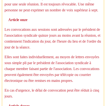
pour une seule réunion. Il est toujours révocable. Une même
personne ne peut exprimer un nombre de voix supérieur à sept.
Article onze
Les convocations aux sessions sont adressées par le président de
l'association syndicale quinze jours au moins avant la réunion, et
contiennent l'indication du jour, de l'heure du lieu et de l'ordre du
jour de la séance.
Elles sont faites individuellement, au moyen de lettres envoyées
sous simple pli par le président de l'association syndicale à
chaque membre faisant partie de l'association. Les convocations
peuvent également être envoyées par télécopie ou courrier
électronique ou être remises en mains propres.
En cas d'urgence, le délai de convocation peut être réduit à cinq
jours.
Article douze