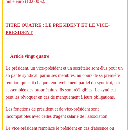
mille euro (10.000 €).
TITRE QUATRE : LE PRESIDENT ET LE VICE-
PRESIDENT
Article vingt-quatre
Le président, un vice-président et un secrétaire sont élus pour un
an par le syndicat, parmi ses membres, au cours de sa première
réunion qui suit chaque renouvellement partiel du syndicat, par
l'assemblée des propriétaires. Ils sont rééligibles. Le syndicat
peut les révoquer en cas de manquement à leurs obligations.
Les fonctions de président et de vice-président sont
incompatibles avec celles d'agent salarié de l'association.
Le vice-président remplace le président en cas d'absence ou