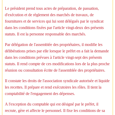
Le président prend tous actes de préparation, de passation,
d'exécution et de règlement des marchés de travaux, de
fournitures et de services qui lui sont délégués par le syndicat
dans les conditions fixées par l'article vingt-deux des présents
statuts. Il est la personne responsable des marchés.
Par délégation de l'assemblée des propriétaires, il modifie les
délibérations prises par elle lorsque le préfet en a fait la demande
dans les conditions prévues à l'article vingt-sept des présents
statuts. Il rend compte de ces modifications lors de la plus proche
réunion ou consultation écrite de l'assemblée des propriétaires.
Il constate les droits de l'association syndicale autorisée et liquide
les recettes. Il prépare et rend exécutoires les rôles. Il tient la
comptabilité de l'engagement des dépenses.
A l'exception du comptable qui est désigné par le préfet, il
recrute, gère et affecte le personnel. Il fixe les conditions de sa