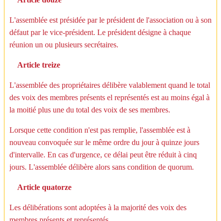
L'assemblée est présidée par le président de l'association ou à son
défaut par le vice-président. Le président désigne à chaque
réunion un ou plusieurs secrétaires.
Article treize
L'assemblée des propriétaires délibère valablement quand le total
des voix des membres présents el représentés est au moins égal à
la moitié plus une du total des voix de ses membres.
Lorsque cette condition n'est pas remplie, l'assemblée est à
nouveau convoquée sur le même ordre du jour à quinze jours
d'intervalle. En cas d'urgence, ce délai peut être réduit à cinq
jours. L'assemblée délibère alors sans condition de quorum.
Article quatorze
Les délibérations sont adoptées à la majorité des voix des
membres présents et représentés.