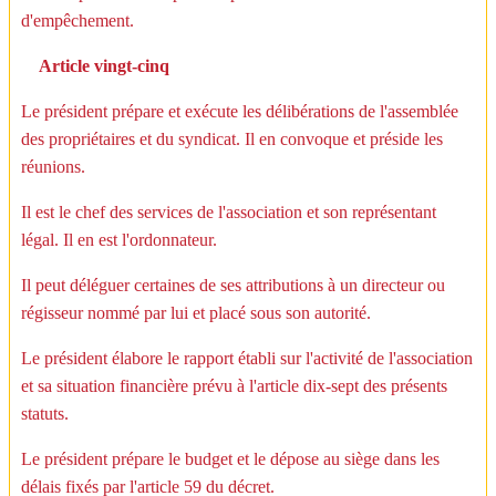
d'empêchement.
Article vingt-cinq
Le président prépare et exécute les délibérations de l'assemblée
des propriétaires et du syndicat. Il en convoque et préside les
réunions.
Il est le chef des services de l'association et son représentant
légal. Il en est l'ordonnateur.
Il peut déléguer certaines de ses attributions à un directeur ou
régisseur nommé par lui et placé sous son autorité.
Le président élabore le rapport établi sur l'activité de l'association
et sa situation financière prévu à l'article dix-sept des présents
statuts.
Le président prépare le budget et le dépose au siège dans les
délais fixés par l'article 59 du décret.