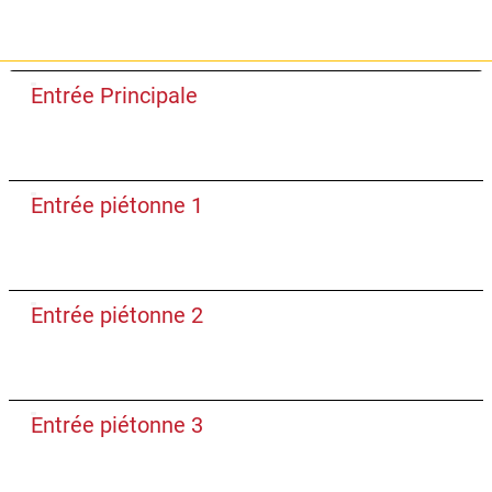
Plan
Entrée Principale
Entrée piétonne 1
Entrée piétonne 2
Entrée piétonne 3