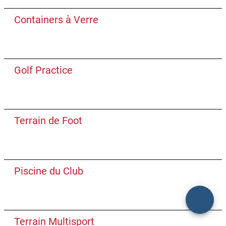
Containers à Verre
Golf Practice
Terrain de Foot
Piscine du Club
Terrain Multisport