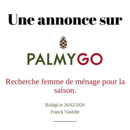
Recherche femme de ménage pour la
saison.
Rédigé le 26/02/2026
Franck Vanhille