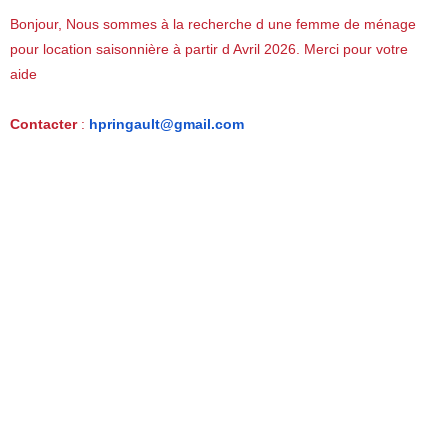
Bonjour, Nous sommes à la recherche d une femme de ménage
pour location saisonnière à partir d Avril 2026. Merci pour votre
aide
Contacter
:
hpringault@gmail.com