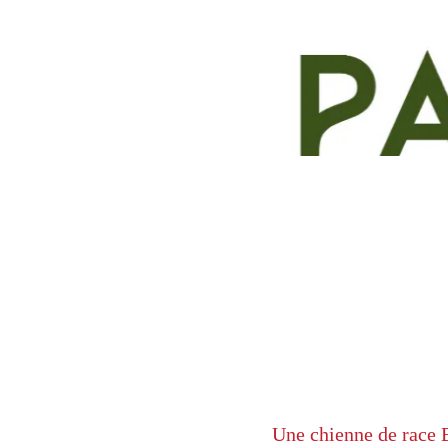
Une chienne de race B