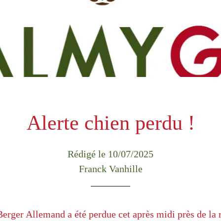
Alerte chien perdu !
Rédigé le 10/07/2025
Franck Vanhille
erger Allemand a été perdue cet après midi près de la r