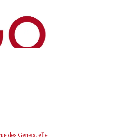
ue des Genets. elle