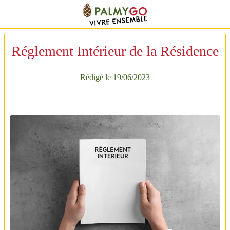
Réglement Intérieur de la Résidence
Rédigé le 19/06/2023