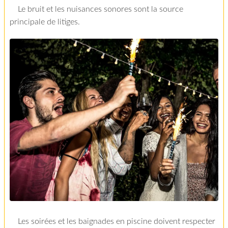
Le bruit et les nuisances sonores sont la source
principale de litiges.
Les soirées et les baignades en piscine doivent respecter