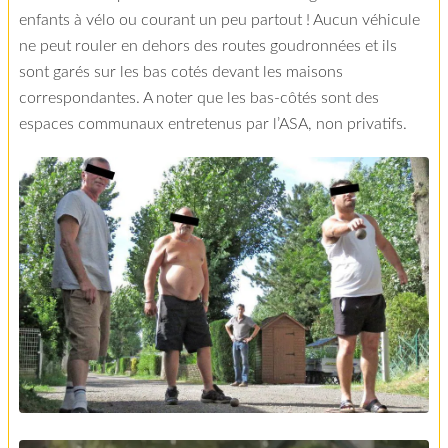
enfants à vélo ou courant un peu partout ! Aucun véhicule
ne peut rouler en dehors des routes goudronnées et ils
sont garés sur les bas cotés devant les maisons
correspondantes. A noter que les bas-côtés sont des
espaces communaux entretenus par l’ASA, non privatifs.