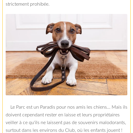
strictement prohibée.
Le Parc est un Paradis pour nos amis les chiens... Mais ils
doivent cependant rester en laisse et leurs propriétaires
veiller à ce qu'ils ne laissent pas de souvenirs malodorants,
surtout dans les environs du Club, où les enfants jouent !