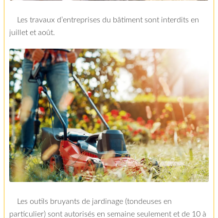
Les travaux d’entreprises du bâtiment sont interdits en
juillet et août.
Les outils bruyants de jardinage (tondeuses en
particulier) sont autorisés en semaine seulement et de 10 à