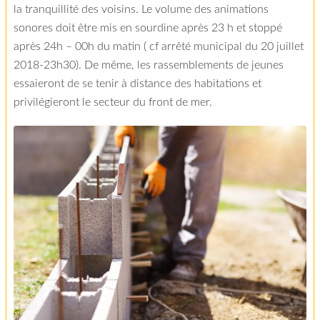
la tranquillité des voisins. Le volume des animations
sonores doit être mis en sourdine après 23 h et stoppé
après 24h – 00h du matin ( cf arrêté municipal du 20 juillet
2018-23h30). De même, les rassemblements de jeunes
essaieront de se tenir à distance des habitations et
privilégieront le secteur du front de mer.