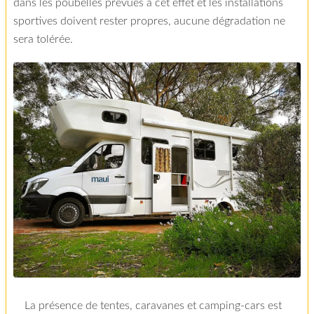
dans les poubelles prévues à cet effet et les installations
sportives doivent rester propres, aucune dégradation ne
sera tolérée.
La présence de tentes, caravanes et camping-cars est