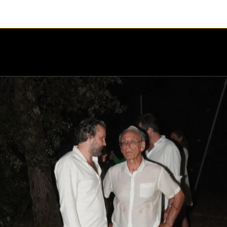
1 / 1