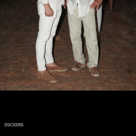
DSC03355