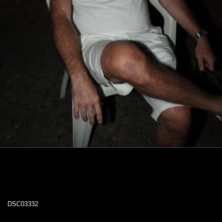
DSC03332