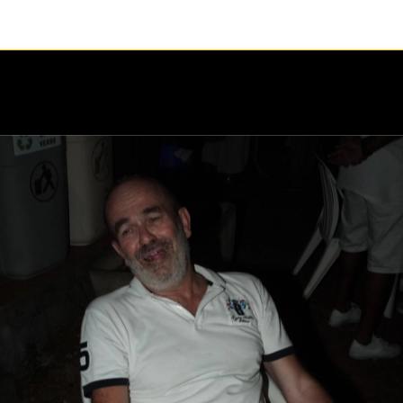
1 / 1