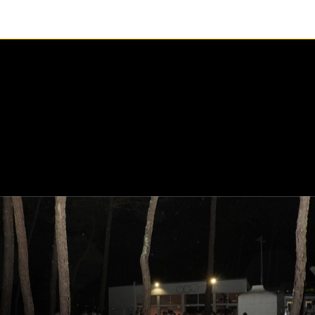
1 / 1