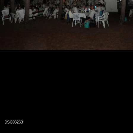
DSC03263