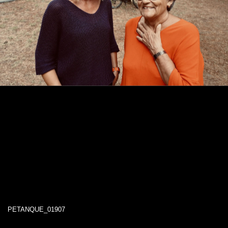
PETANQUE_01907