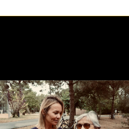
1 / 1