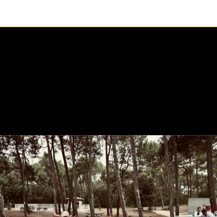
1 / 1