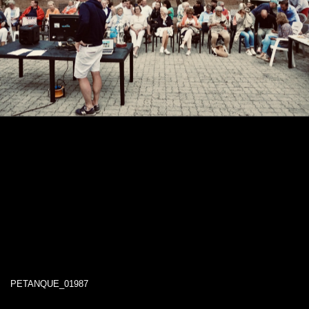
PETANQUE_01987