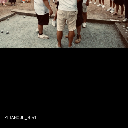
PETANQUE_01971