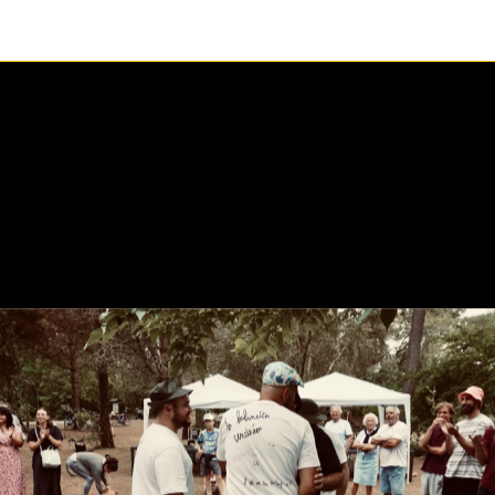
1 / 1