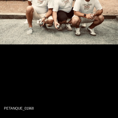
PETANQUE_01968