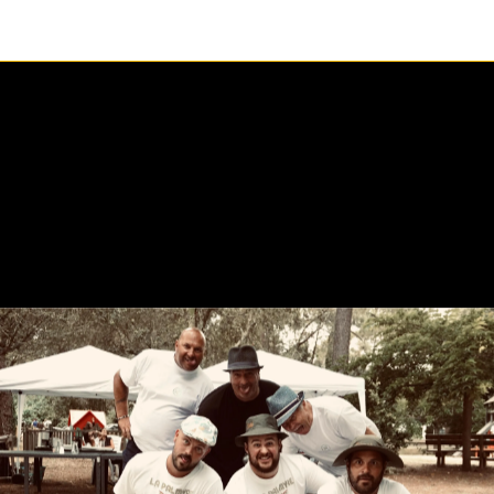
1 / 1