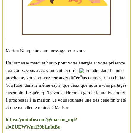
Marion Nanquette a un message pour vous : 
Un immense merci et bravo pour votre énergie et votre présence 
aux cours, vous avez vraiment assuré ! 
 En attendant l’année 
prochaine, vous pouvez retrouver différents cours sur ma chaîne 
YouTube, dans le même esprit que ceux que nous avons partagés 
ensemble. J’espère qu’ils vous aideront à garder la motivation et 
à progresser à la maison. Je vous souhaite une très belle fin d’été 
et une excellente rentrée ! Marion
https://youtube.com/@marion_nqt?
si=ZUEWWm139bLnbtBq