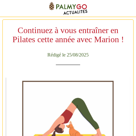
Continuez à vous entraîner en
Pilates cette année avec Marion !
Rédigé le 25/08/2025