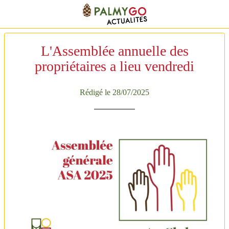
L'Assemblée annuelle des
propriétaires a lieu vendredi
Rédigé le 28/07/2025