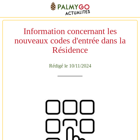
Information concernant les
nouveaux codes d'entrée dans la
Résidence
Rédigé le 10/11/2024