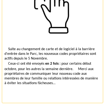
Suite au changement de carte et de logiciel à la barrière
d'entrée dans le Parc, les nouveaux codes propriétaires sont
actifs depuis le 5 Novembre.
Ceux-ci ont été envoyés
en 2 fois :
pour certains début
octobre, pour les autres la semaine dernière. Merci aux
propriétaires de communiquer leur nouveau code aux
membres de leur famille ou relations intéressées de manière
à éviter les situations fâcheuses...