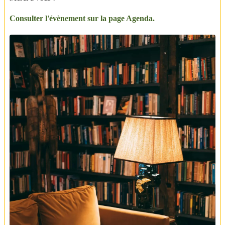
Consulter l'évènement sur la page Agenda.