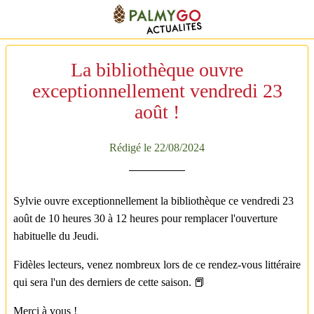
La bibliothèque ouvre
exceptionnellement vendredi 23
août !
Rédigé le 22/08/2024
Sylvie ouvre exceptionnellement la bibliothèque ce vendredi 23
août de 10 heures 30 à 12 heures pour remplacer l'ouverture
habituelle du Jeudi.
Fidèles lecteurs, venez nombreux lors de ce rendez-vous littéraire
qui sera l'un des derniers de cette saison. 📕
Merci à vous !