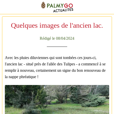
Quelques images de l'ancien lac.
Rédigé le 08/04/2024
Avec les pluies diluviennes qui sont tombées ces jours-ci,
l'ancien lac - situé près de l'allée des Tulipes - a commencé à se
remplir à nouveau, certainement un signe du bon renouveau de
la nappe phréatique !