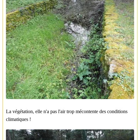
La végétation, elle n'a pas l'air trop mécontente des conditions
climatiques !