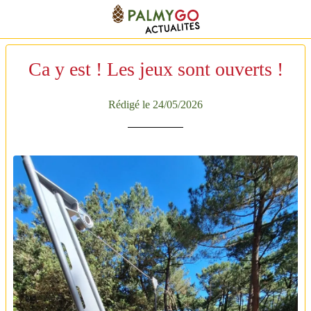
Ca y est ! Les jeux sont ouverts !
Rédigé le 24/05/2026