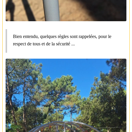
Bien entendu, quelques règles sont rappelées, pour le
respect de tous et de la sécurité ...