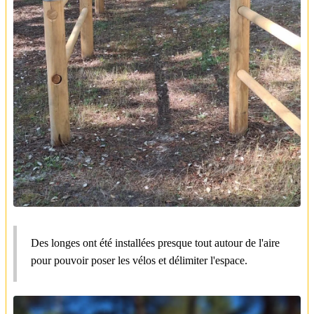
Des longes ont été installées presque tout autour de l'aire
pour pouvoir poser les vélos et délimiter l'espace.