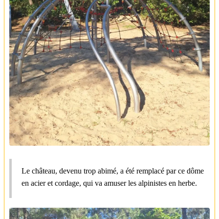
Le château, devenu trop abimé, a été remplacé par ce dôme
en acier et cordage, qui va amuser les alpinistes en herbe.