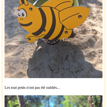
Les tout petits n'ont pas été oubliés...