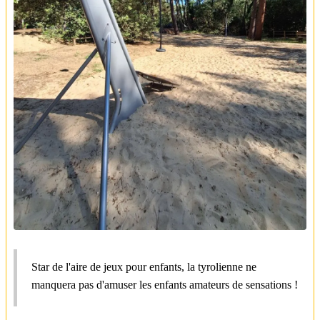
Star de l'aire de jeux pour enfants, la tyrolienne ne
manquera pas d'amuser les enfants amateurs de sensations !