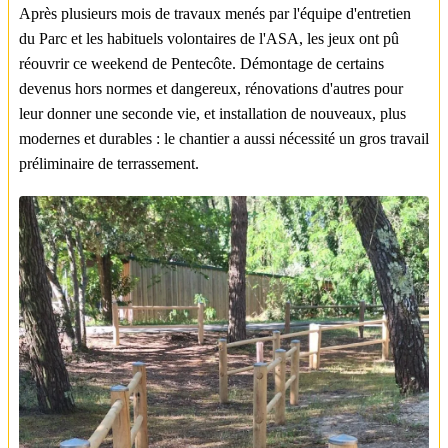
Après plusieurs mois de travaux menés par l'équipe d'entretien
du Parc et les habituels volontaires de l'ASA, les jeux ont pû
réouvrir ce weekend de Pentecôte. Démontage de certains
devenus hors normes et dangereux, rénovations d'autres pour
leur donner une seconde vie, et installation de nouveaux, plus
modernes et durables : le chantier a aussi nécessité un gros travail
préliminaire de terrassement.