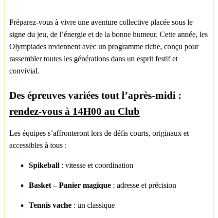
Préparez-vous à vivre une aventure collective placée sous le
signe du jeu, de l’énergie et de la bonne humeur. Cette année, les
Olympiades reviennent avec un programme riche, conçu pour
rassembler toutes les générations dans un esprit festif et
convivial.
Des épreuves variées tout l’après-midi :
rendez-vous à 14H00 au Club
Les équipes s’affronteront lors de défis courts, originaux et
accessibles à tous :
Spikeball
: vitesse et coordination
Basket – Panier magique
: adresse et précision
Tennis vache
: un classique