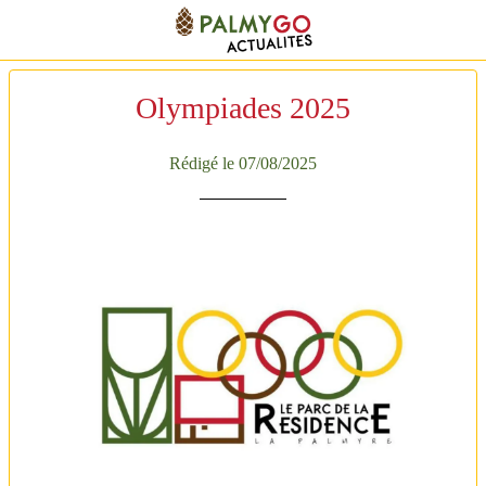
Olympiades 2025
Rédigé le 07/08/2025