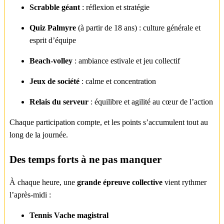
Scrabble géant
: réflexion et stratégie
Quiz Palmyre
(à partir de 18 ans) : culture générale et
esprit d’équipe
Beach-volley
: ambiance estivale et jeu collectif
Jeux de société
: calme et concentration
Relais du serveur
: équilibre et agilité au cœur de l’action
Chaque participation compte, et les points s’accumulent tout au
long de la journée.
Des temps forts à ne pas manquer
À chaque heure, une
grande épreuve collective
vient rythmer
l’après-midi :
Tennis Vache magistral