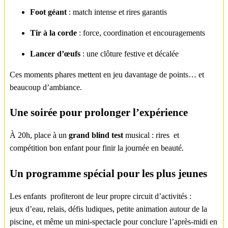
Foot géant
: match intense et rires garantis
Tir à la corde
: force, coordination et encouragements
Lancer d’œufs
: une clôture festive et décalée
Ces moments phares mettent en jeu davantage de points… et
beaucoup d’ambiance.
Une soirée pour prolonger l’expérience
À 20h, place à un
grand blind test
musical : rires et
compétition bon enfant pour finir la journée en beauté.
Un programme spécial pour les plus jeunes
Les enfants profiteront de leur propre circuit d’activités :
jeux d’eau, relais, défis ludiques, petite animation autour de la
piscine, et même un mini-spectacle pour conclure l’après-midi en