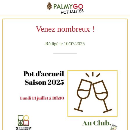
Venez nombreux !
Rédigé le 10/07/2025