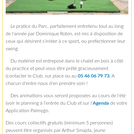
Le pratice du Parc, parfaitement entretenu tout au long
de l'année par Dominique Robin, est mis à disposition de
ceux qui désirent s'initier à ce sport, ou prefectionner leur
swing.
Du matériel est entreposé dans le chalet en bois à côté
du practice et peut vous être prêté gracieusement
(contacter le Club, sur place ou au
05 46 06 79 73
. A
chacun d'entre nous d'en prendre soin !
Des animations vous seront proposées au cours de l'été
(voir le planning à l'entrée du Club et sur l'
Agenda
de votre
Application Palmygo.
Des cours collectifs gratuits (minimum 5 personnes)
peuvent être organisés par Arthur Smajda, jeune