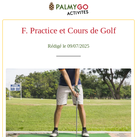
F. Practice et Cours de Golf
Rédigé le 09/07/2025