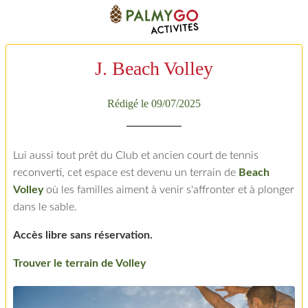
J. Beach Volley
Rédigé le 09/07/2025
Lui aussi tout prêt du Club et ancien court de tennis
reconverti, cet espace est devenu un terrain de
Beach
Volley
où les familles aiment à venir s'affronter et à plonger
dans le sable.
Accès libre sans réservation.
Trouver le terrain de Volley