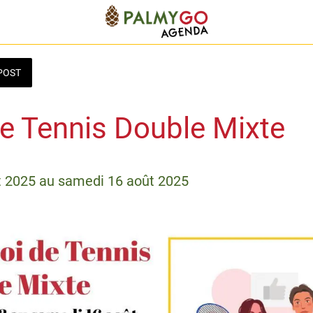
POST
e Tennis Double Mixte
t 2025 au samedi 16 août 2025 