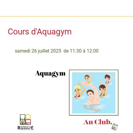
Cours d'Aquagym
 samedi 26 juillet 2025  de 11:30 à 12:00 