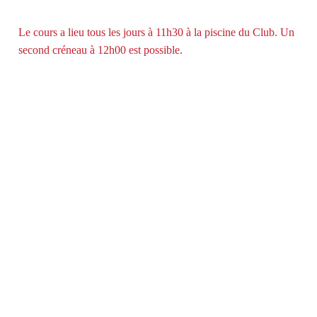
Le cours a lieu tous les jours à 11h30 à la piscine du Club. Un
second créneau à 12h00 est possible.