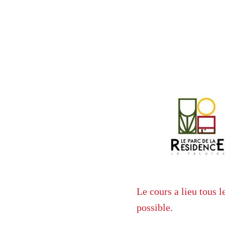
Le cours a lieu tous 
possible.