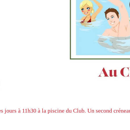
les jours à 11h30 à la piscine du Club. Un second crénea