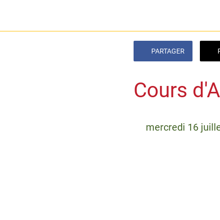
PARTAGER
Cours d'
 mercredi 16 juil