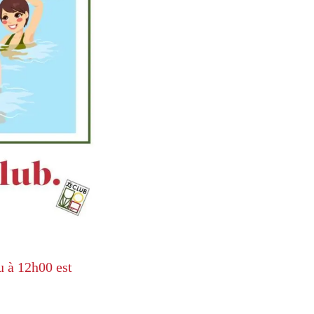
u à 12h00 est