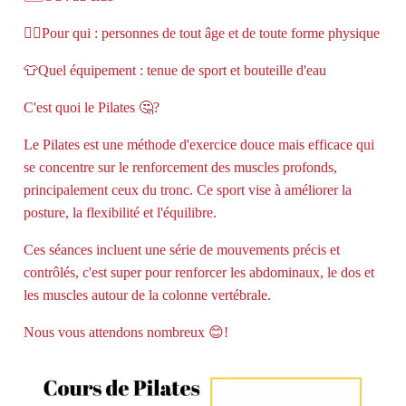
🙋‍♂️Pour qui : personnes de tout âge et de toute forme physique
👕Quel équipement : tenue de sport et bouteille d'eau
C'est quoi le Pilates 🤔?
Le Pilates est une méthode d'exercice douce mais efficace qui
se concentre sur le renforcement des muscles profonds,
principalement ceux du tronc. Ce sport vise à améliorer la
posture, la flexibilité et l'équilibre.
Ces séances incluent une série de mouvements précis et
contrôlés, c'est super pour renforcer les abdominaux, le dos et
les muscles autour de la colonne vertébrale.
Nous vous attendons nombreux 😊!