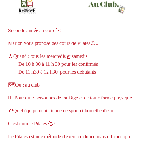
Seconde année au club 🥳!
Marion vous propose des cours de Pilates😊...
⏰Quand : tous les mercredis
et
samedis
De 10 h 30 à 11 h 30 pour les confirmés
De 11 h30 à 12 h30 pour les débutants
🗺️Où : au club
🙋‍♂️Pour qui : personnes de tout âge et de toute forme physique
👕Quel équipement : tenue de sport et bouteille d'eau
C'est quoi le Pilates 🤔?
Le Pilates est une méthode d'exercice douce mais efficace qui