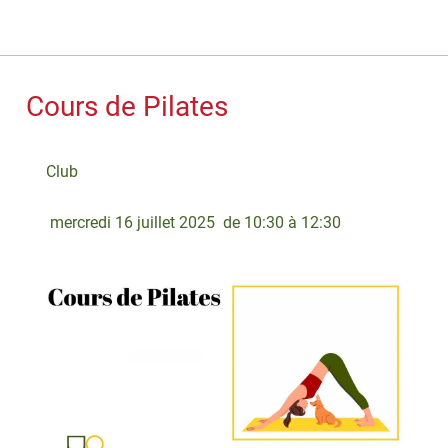
Cours de Pilates
Club
 mercredi 16 juillet 2025  de 10:30 à 12:30 